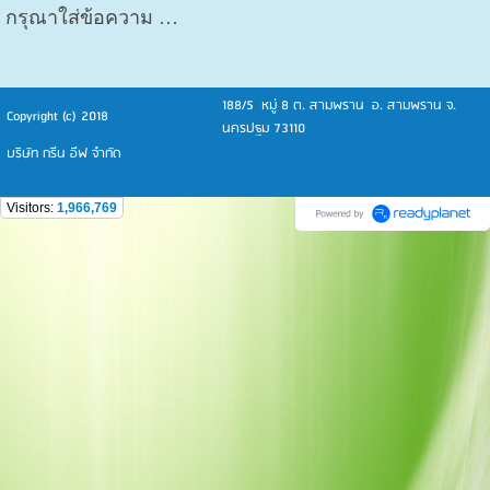
กรุณาใส่ข้อความ …
188/5 หมู่ 8 ต. สามพราน อ. สามพราน จ.
Copyright (c) 2018
นครปฐม 73110
บริษัท กรีน อีฟ จำกัด
Visitors:
1,966,769