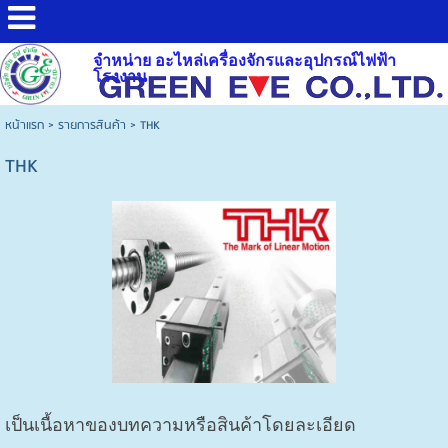
จำหน่าย อะไหล่เครื่องจักรและอุปกรณ์ไฟฟ้า
โรงงาน
หน้าแรก
>
รายการสินค้า
>
THK
THK
เป็นเนื้อหาของบทความหรือสินค้าโดยละเอียด