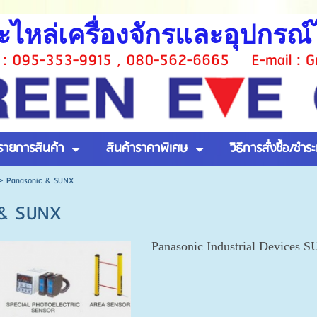
ะไหล่เครื่องจักรและอุปกรณ
 : 095-353-9915 , 080-562-6665 E-mail : G
รายการสินค้า
สินค้าราคาพิเศษ
วิธีการสั่งซื้อ/ชำระ
>
Panasonic & SUNX
 & SUNX
Panasonic Industrial Devices 