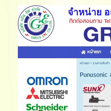
จำหน่าย อ
ติดต่อสอบถาม Tel
หน้าแรก
หน้าแรก
>
รายการสินค้า
Panasonic